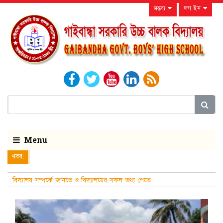
মন্তব্য
লগ ইন
Menu
খবর:
বিদ্যালয় সম্পর্কে জানতে ও বিদ্যালয়ের সকল তথ্য পেতে
নিয়মিত বিদ্যালয়ের ওয়েবসাইটটি দেখুন।