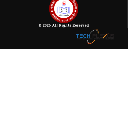
© 2026 All Rights Reserved