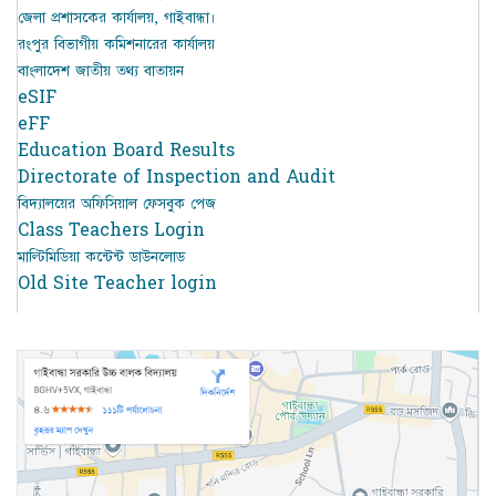
জেলা প্রশাসকের কার্যালয়, গাইবান্ধা।
রংপুর বিভাগীয় কমিশনারের কার্যালয়
বাংলাদেশ জাতীয় তথ্য বাতায়ন
eSIF
eFF
Education Board Results
Directorate of Inspection and Audit
বিদ্যালয়ের অফিসিয়াল ফেসবুক পেজ
Class Teachers Login
মাল্টিমিডিয়া কন্টেন্ট ডাউনলোড
Old Site Teacher login