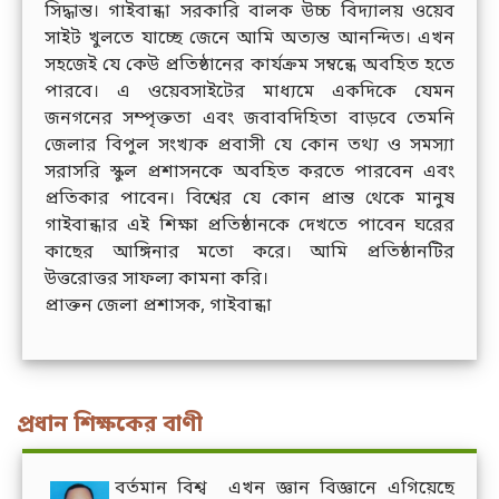
সিদ্ধান্ত। গাইবান্ধা সরকারি বালক উচ্চ বিদ্যালয় ওয়েব
সাইট খুলতে যাচ্ছে জেনে আমি অত্যন্ত আনন্দিত। এখন
সহজেই যে কেউ প্রতিষ্ঠানের কার্যক্রম সম্বন্ধে অবহিত হতে
পারবে। এ ওয়েবসাইটের মাধ্যমে একদিকে যেমন
জনগনের সম্পৃক্ততা এবং জবাবদিহিতা বাড়বে তেমনি
জেলার বিপুল সংখ্যক প্রবাসী যে কোন তথ্য ও সমস্যা
সরাসরি স্কুল প্রশাসনকে অবহিত করতে পারবেন এবং
প্রতিকার পাবেন। বিশ্বের যে কোন প্রান্ত থেকে মানুষ
গাইবান্ধার এই শিক্ষা প্রতিষ্ঠানকে দেখতে পাবেন ঘরের
কাছের আঙ্গিনার মতো করে। আমি প্রতিষ্ঠানটির
উত্তরোত্তর সাফল্য কামনা করি।
প্রাক্তন জেলা প্রশাসক, গাইবান্ধা
প্রধান শিক্ষকের বাণী
বর্তমান বিশ্ব এখন জ্ঞান বিজ্ঞানে এগিয়েছে