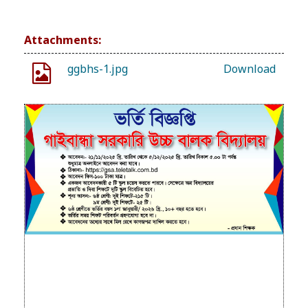
Attachments:
ggbhs-1.jpg
Download