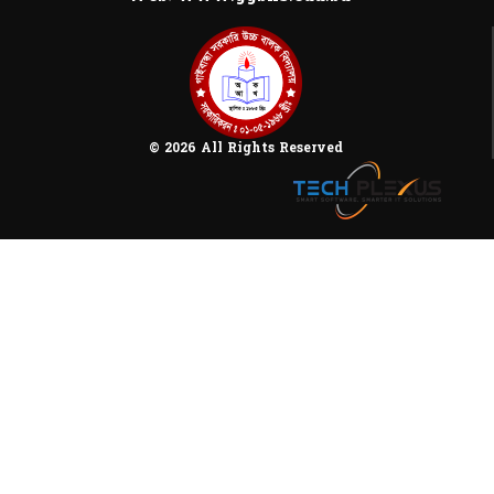
© 2026 All Rights Reserved