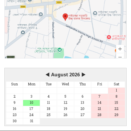
◀
August 2026
▶
Sun
Mon
Tue
Wed
Thu
Fri
Sat
1
2
3
4
5
6
7
8
9
10
11
12
13
14
15
16
17
18
19
20
21
22
23
24
25
26
27
28
29
30
31