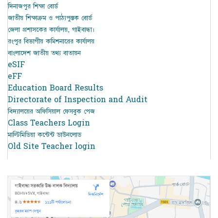
দিনাজপুর শিক্ষা বোর্ড
জাতীয় শিক্ষাক্রম ও পাঠ্যপুস্তক বোর্ড
জেলা প্রশাসকের কার্যালয়, গাইবান্ধা।
রংপুর বিভাগীয় কমিশনারের কার্যালয়
বাংলাদেশ জাতীয় তথ্য বাতায়ন
eSIF
eFF
Education Board Results
Directorate of Inspection and Audit
বিদ্যালয়ের অফিসিয়াল ফেসবুক পেজ
Class Teachers Login
মাল্টিমিডিয়া কন্টেন্ট ডাউনলোড
Old Site Teacher login