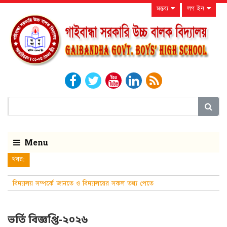
মন্তব্য
লগ ইন
Menu
খবর:
বিদ্যালয় সম্পর্কে জানতে ও বিদ্যালয়ের সকল তথ্য পেতে
নিয়মিত বিদ্যালয়ের ওয়েবসাইটটি
ভর্তি বিজ্ঞপ্তি-২০২৬