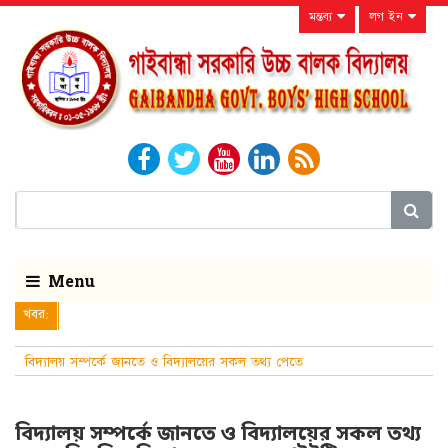
মন্তব্য
লগ ইন
Menu
খবর:
বিদ্যালয় সম্পর্কে জানতে ও বিদ্যালয়ের সকল তথ্য পেতে
নিয়মিত বিদ্যালয়ের ওয়েবসা
বিদ্যালয় সম্পর্কে জানতে ও বিদ্যালয়ের সকল তথ্য