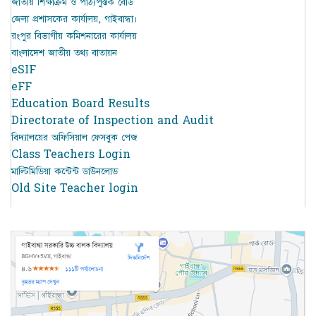
জাতীয় শিক্ষাক্রম ও পাঠ্যপুস্তক বোর্ড
জেলা প্রশাসকের কার্যালয়, গাইবান্ধা।
রংপুর বিভাগীয় কমিশনারের কার্যালয়
বাংলাদেশ জাতীয় তথ্য বাতায়ন
eSIF
eFF
Education Board Results
Directorate of Inspection and Audit
বিদ্যালয়ের অফিসিয়াল ফেসবুক পেজ
Class Teachers Login
মাল্টিমিডিয়া কন্টেন্ট ডাউনলোড
Old Site Teacher login