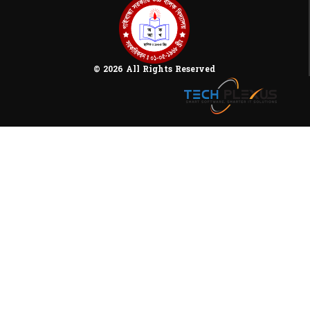
© 2026 All Rights Reserved