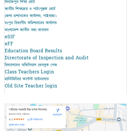
দিনাজপুর শিক্ষা বোর্ড
জাতীয় শিক্ষাক্রম ও পাঠ্যপুস্তক বোর্ড
জেলা প্রশাসকের কার্যালয়, গাইবান্ধা।
রংপুর বিভাগীয় কমিশনারের কার্যালয়
বাংলাদেশ জাতীয় তথ্য বাতায়ন
eSIF
eFF
Education Board Results
Directorate of Inspection and Audit
বিদ্যালয়ের অফিসিয়াল ফেসবুক পেজ
Class Teachers Login
মাল্টিমিডিয়া কন্টেন্ট ডাউনলোড
Old Site Teacher login