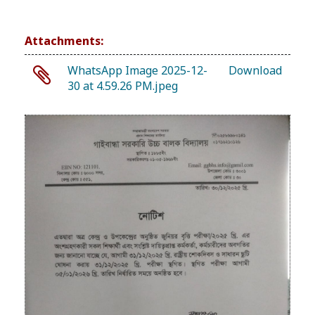
Attachments:
WhatsApp Image 2025-12-
Download
30 at 4.59.26 PM.jpeg