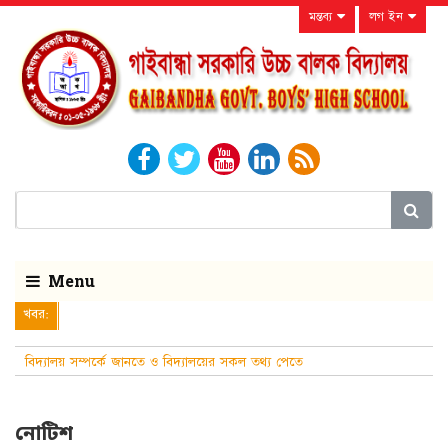
মন্তব্য
লগ ইন
Menu
খবর:
বিদ্যালয় সম্পর্কে জানতে ও বিদ্যালয়ের সকল তথ্য পেতে
নিয়মিত বিদ্যালয়ের ওয়েবসাইট
নোটিশ