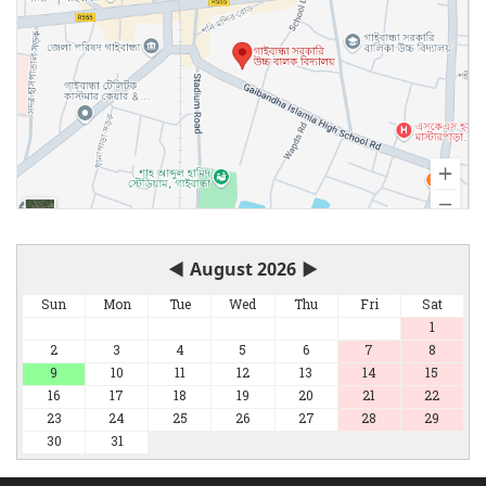
◀
August 2026
▶
Sun
Mon
Tue
Wed
Thu
Fri
Sat
1
2
3
4
5
6
7
8
9
10
11
12
13
14
15
16
17
18
19
20
21
22
23
24
25
26
27
28
29
30
31