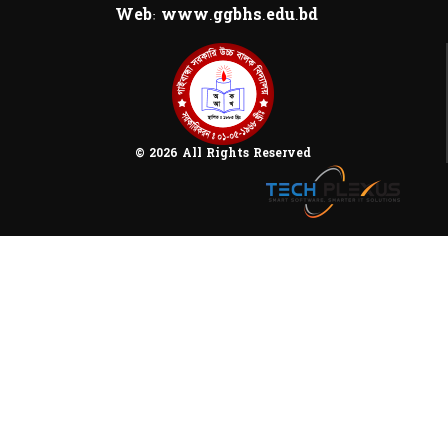
Web: www.ggbhs.edu.bd
© 2026 All Rights Reserved