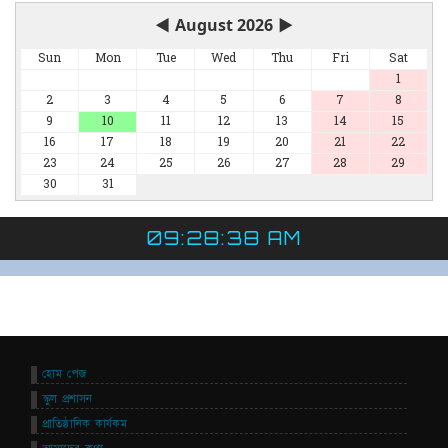
◀
August 2026
▶
Sun
Mon
Tue
Wed
Thu
Fri
Sat
1
2
3
4
5
6
7
8
9
10
11
12
13
14
15
16
17
18
19
20
21
22
23
24
25
26
27
28
29
30
31
09:28:38 AM
হোম পেজ
স্কুল প্রশাসন
প্রাতিষ্ঠানিক কার্যকম