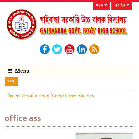
মন্তব্য
লগ ইন
Menu
খবর:
বিদ্যালয় সম্পর্কে জানতে ও বিদ্যালয়ের সকল তথ্য পেতে
নিয়মিত বিদ্যালয়ের ওয়েবসাইটট
office ass