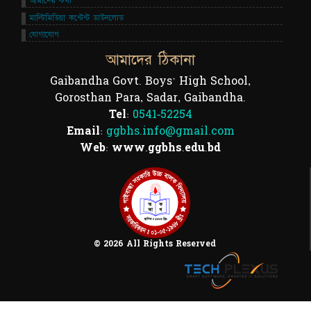
আমাদের কথা
মাল্টিমিডিয়া কন্টেন্ট ডাউনলোড
যোগাযোগ
আমাদের ঠিকানা
Gaibandha Govt. Boys' High School,
Gorosthan Para, Sadar, Gaibandha.
Tel:
0541-52254
Email:
ggbhs.info@gmail.com
Web: www.ggbhs.edu.bd
© 2026 All Rights Reserved