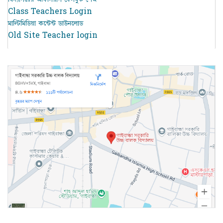
Class Teachers Login
মাল্টিমিডিয়া কন্টেন্ট ডাউনলোড
Old Site Teacher login