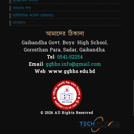
প্রাতিষ্ঠানিক কার্যকম
আমাদের কথা
মাল্টিমিডিয়া কন্টেন্ট ডাউনলোড
যোগাযোগ
আমাদের ঠিকানা
Gaibandha Govt. Boys' High School,
Gorosthan Para, Sadar, Gaibandha.
Tel:
0541-52254
Email:
ggbhs.info@gmail.com
Web: www.ggbhs.edu.bd
© 2026 All Rights Reserved