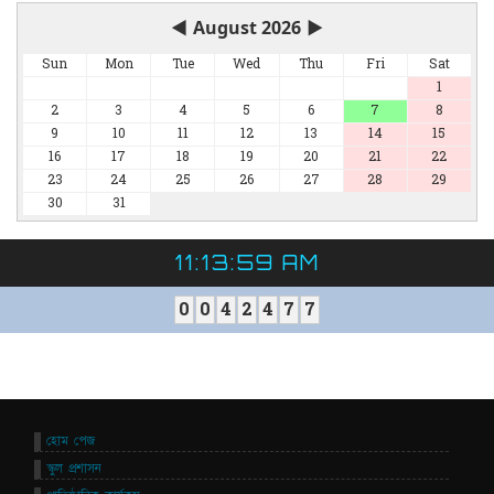
◀
August 2026
▶
Sun
Mon
Tue
Wed
Thu
Fri
Sat
1
2
3
4
5
6
7
8
9
10
11
12
13
14
15
16
17
18
19
20
21
22
23
24
25
26
27
28
29
30
31
11:14:00 AM
0
0
4
2
4
7
7
হোম পেজ
স্কুল প্রশাসন