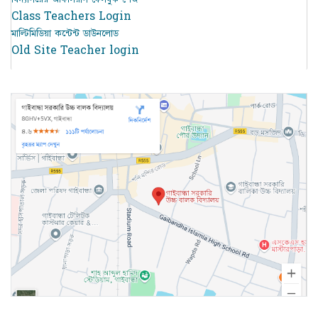
Class Teachers Login
মাল্টিমিডিয়া কন্টেন্ট ডাউনলোড
Old Site Teacher login