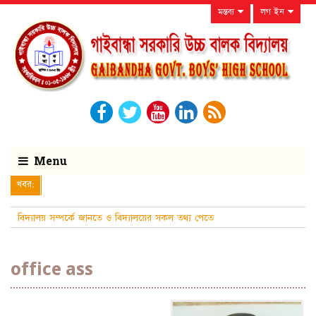
মন্তব্য
লগ ইন
Menu
খবর:
বিদ্যালয় সম্পর্কে জানতে ও বিদ্যালয়ের সকল তথ্য পেতে
নিয়মিত বিদ্যালয়ের ওয়েবসাইটটি দে
office ass