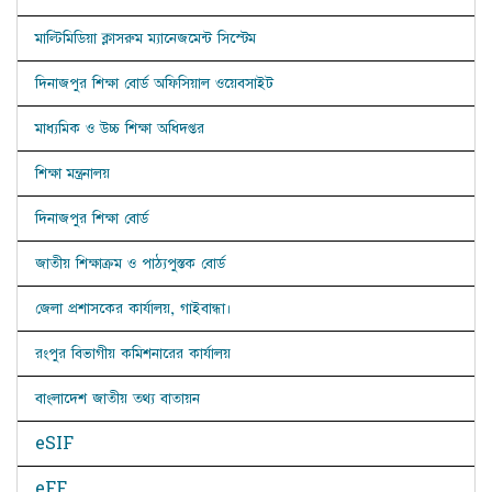
মাল্টিমিডিয়া ক্লাসরুম ম্যানেজমেন্ট সিস্টেম
দিনাজপুর শিক্ষা বোর্ড অফিসিয়াল ওয়েবসাইট
মাধ্যমিক ও উচ্চ শিক্ষা অধিদপ্তর
শিক্ষা মন্ত্রনালয়
দিনাজপুর শিক্ষা বোর্ড
জাতীয় শিক্ষাক্রম ও পাঠ্যপুস্তক বোর্ড
জেলা প্রশাসকের কার্যালয়, গাইবান্ধা।
রংপুর বিভাগীয় কমিশনারের কার্যালয়
বাংলাদেশ জাতীয় তথ্য বাতায়ন
eSIF
eFF