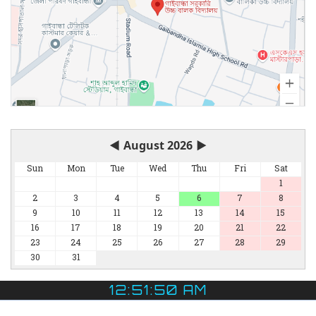
◀
August 2026
▶
Sun
Mon
Tue
Wed
Thu
Fri
Sat
1
2
3
4
5
6
7
8
9
10
11
12
13
14
15
16
17
18
19
20
21
22
23
24
25
26
27
28
29
30
31
12:51:51 AM