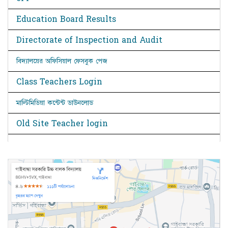
Education Board Results
Directorate of Inspection and Audit
বিদ্যালয়ের অফিসিয়াল ফেসবুক পেজ
Class Teachers Login
মাল্টিমিডিয়া কন্টেন্ট ডাউনলোড
Old Site Teacher login