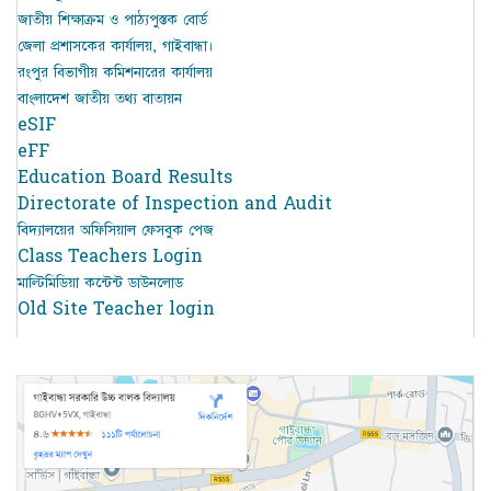
জাতীয় শিক্ষাক্রম ও পাঠ্যপুস্তক বোর্ড
জেলা প্রশাসকের কার্যালয়, গাইবান্ধা।
রংপুর বিভাগীয় কমিশনারের কার্যালয়
বাংলাদেশ জাতীয় তথ্য বাতায়ন
eSIF
eFF
Education Board Results
Directorate of Inspection and Audit
বিদ্যালয়ের অফিসিয়াল ফেসবুক পেজ
Class Teachers Login
মাল্টিমিডিয়া কন্টেন্ট ডাউনলোড
Old Site Teacher login