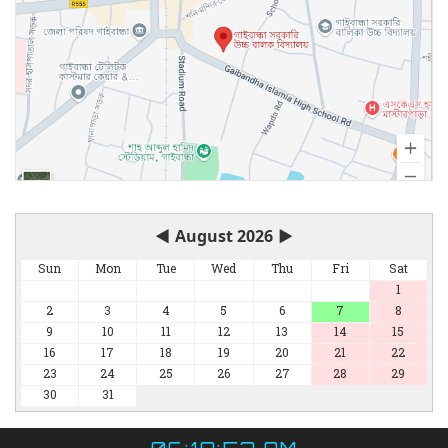
◀
August 2026
▶
Sun
Mon
Tue
Wed
Thu
Fri
Sat
1
2
3
4
5
6
7
8
9
10
11
12
13
14
15
16
17
18
19
20
21
22
23
24
25
26
27
28
29
30
31