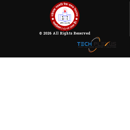
© 2026 All Rights Reserved