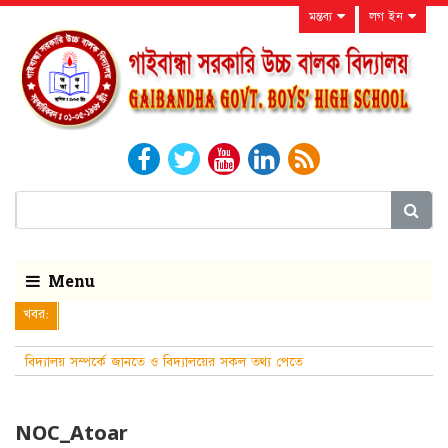
মন্তব্য
লগ ইন
Menu
খবর:
বিদ্যালয় সম্পর্কে জানতে ও বিদ্যালয়ের সকল তথ্য পেতে
নিয়মিত বিদ্যালয়ের ও
NOC_Atoar