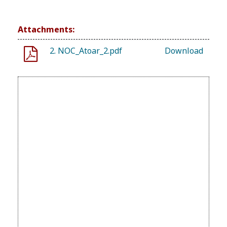
Attachments:
2. NOC_Atoar_2.pdf
Download