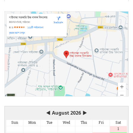
◀
August 2026
▶
Sun
Mon
Tue
Wed
Thu
Fri
Sat
1