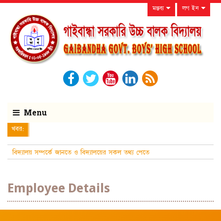
মন্তব্য
লগ ইন
Menu
খবর:
বিদ্যালয় সম্পর্কে জানতে ও বিদ্যালয়ের সকল তথ্য পেতে
নিয়মিত বিদ্যালয়ের ওয়েবসাই
Employee Details