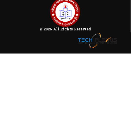
© 2026 All Rights Reserved