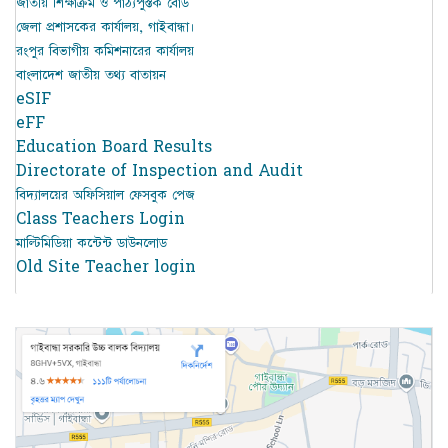
জাতীয় শিক্ষাক্রম ও পাঠ্যপুস্তক বোর্ড
জেলা প্রশাসকের কার্যালয়, গাইবান্ধা।
রংপুর বিভাগীয় কমিশনারের কার্যালয়
বাংলাদেশ জাতীয় তথ্য বাতায়ন
eSIF
eFF
Education Board Results
Directorate of Inspection and Audit
বিদ্যালয়ের অফিসিয়াল ফেসবুক পেজ
Class Teachers Login
মাল্টিমিডিয়া কন্টেন্ট ডাউনলোড
Old Site Teacher login