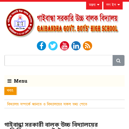
মন্তব্য
লগ ইন
Menu
খবর:
বিদ্যালয় সম্পর্কে জানতে ও বিদ্যালয়ের সকল তথ্য পেতে
নিয়মিত বিদ্যালয়ের ওয়ে
গাইবান্ধা সরকারী বালক উচ্চ বিদ্যালয়ের