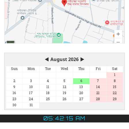
◀
August 2026
▶
Sun
Mon
Tue
Wed
Thu
Fri
Sat
1
2
3
4
5
6
7
8
9
10
11
12
13
14
15
16
17
18
19
20
21
22
23
24
25
26
27
28
29
30
31
05:42:16 AM