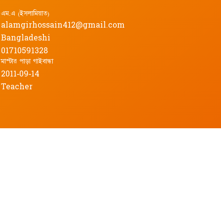
এম.এ (ইসলামিয়াত)
alamgirhossain412@gmail.com
Bangladeshi
01710591328
মাস্টার পাড়া গাইবান্ধা
2011-09-14
Teacher