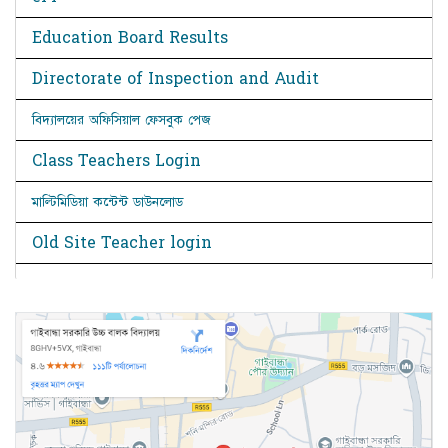
Education Board Results
Directorate of Inspection and Audit
বিদ্যালয়ের অফিসিয়াল ফেসবুক পেজ
Class Teachers Login
মাল্টিমিডিয়া কন্টেন্ট ডাউনলোড
Old Site Teacher login