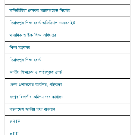
মাল্টিমিডিয়া ক্লাসরুম ম্যানেজমেন্ট সিস্টেম
দিনাজপুর শিক্ষা বোর্ড অফিসিয়াল ওয়েবসাইট
মাধ্যমিক ও উচ্চ শিক্ষা অধিদপ্তর
শিক্ষা মন্ত্রনালয়
দিনাজপুর শিক্ষা বোর্ড
জাতীয় শিক্ষাক্রম ও পাঠ্যপুস্তক বোর্ড
জেলা প্রশাসকের কার্যালয়, গাইবান্ধা।
রংপুর বিভাগীয় কমিশনারের কার্যালয়
বাংলাদেশ জাতীয় তথ্য বাতায়ন
eSIF
eFF