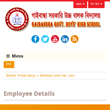
মন্তব্য
লগ ইন
Menu
খবর:
বিদ্যালয় সম্পর্কে জানতে ও বিদ্যালয়ের সকল তথ্য পেতে
নিয়মিত বিদ্যালয়ের ওয়েবসাই
Employee Details