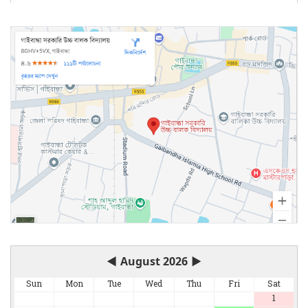
◀
August 2026
▶
Sun
Mon
Tue
Wed
Thu
Fri
Sat
1