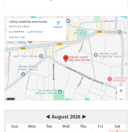
◀
August 2026
▶
Sun
Mon
Tue
Wed
Thu
Fri
Sat