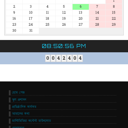
1
2
3
4
5
6
7
8
9
10
11
12
13
14
15
16
17
18
19
20
21
22
23
24
25
26
27
28
29
30
31
08:50:56 PM
0
0
4
2
4
0
4
হোম পেজ
স্কুল প্রশাসন
প্রাতিষ্ঠানিক কার্যকম
আমাদের কথা
মাল্টিমিডিয়া কন্টেন্ট ডাউনলোড