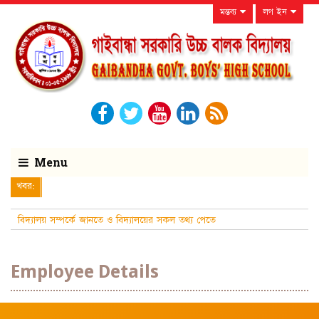
মন্তব্য
লগ ইন
Menu
খবর:
বিদ্যালয় সম্পর্কে জানতে ও বিদ্যালয়ের সকল তথ্য পেতে
নিয়মিত বিদ্যালয়ের
Employee Details