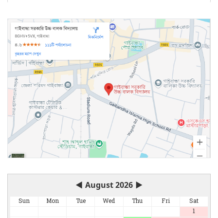
◀
August 2026
▶
Sun
Mon
Tue
Wed
Thu
Fri
Sat
1