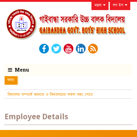
মন্তব্য
লগ ইন
Menu
খবর:
বিদ্যালয় সম্পর্কে জানতে ও বিদ্যালয়ের সকল তথ্য পেতে
নিয়মিত বিদ্যালয়ের ওয়েবস
Employee Details